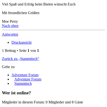
Viel Spaß und Erfolg beim Bieten wünscht Euch
Mit freundlichen Grüßen
Moe Perry
Nach oben
Antworten
Druckansicht
1 Beitrag • Seite
1
von
1
Zurück zu „Stammtisch“
Gehe zu
Adventure Forum
Adventure Forum
Stammtisch
Wer ist online?
Mitglieder in diesem Forum: 0 Mitglieder und 8 Gäste