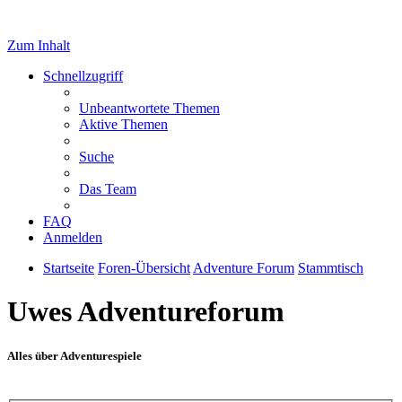
Zum Inhalt
Schnellzugriff
Unbeantwortete Themen
Aktive Themen
Suche
Das Team
FAQ
Anmelden
Startseite
Foren-Übersicht
Adventure Forum
Stammtisch
Uwes Adventureforum
Alles über Adventurespiele