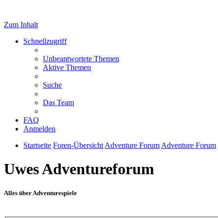
Zum Inhalt
Schnellzugriff
Unbeantwortete Themen
Aktive Themen
Suche
Das Team
FAQ
Anmelden
Startseite
Foren-Übersicht
Adventure Forum
Adventure Forum
Uwes Adventureforum
Alles über Adventurespiele