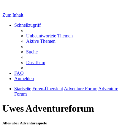
Zum Inhalt
Schnellzugriff
Unbeantwortete Themen
Aktive Themen
Suche
Das Team
FAQ
Anmelden
Startseite
Foren-Übersicht
Adventure Forum
Adventure
Forum
Uwes Adventureforum
Alles über Adventurespiele