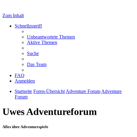
Zum Inhalt
Schnellzugriff
Unbeantwortete Themen
Aktive Themen
Suche
Das Team
FAQ
Anmelden
Startseite
Foren-Übersicht
Adventure Forum
Adventure
Forum
Uwes Adventureforum
Alles über Adventurespiele