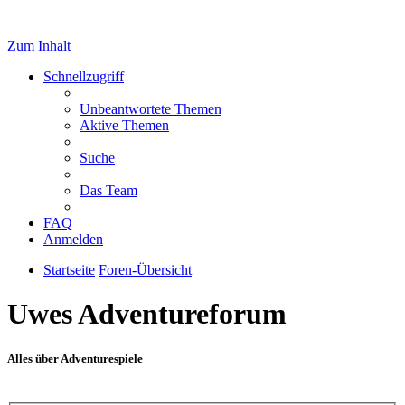
Zum Inhalt
Schnellzugriff
Unbeantwortete Themen
Aktive Themen
Suche
Das Team
FAQ
Anmelden
Startseite
Foren-Übersicht
Uwes Adventureforum
Alles über Adventurespiele