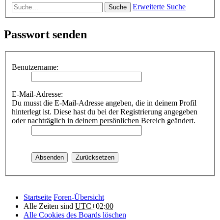
Erweiterte Suche
Suche
Passwort senden
Benutzername:
E-Mail-Adresse:
Du musst die E-Mail-Adresse angeben, die in deinem Profil
hinterlegt ist. Diese hast du bei der Registrierung angegeben
oder nachträglich in deinem persönlichen Bereich geändert.
Startseite
Foren-Übersicht
Alle Zeiten sind
UTC+02:00
Alle Cookies des Boards löschen