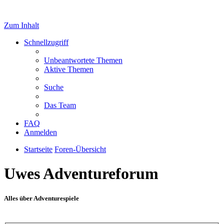
Zum Inhalt
Schnellzugriff
Unbeantwortete Themen
Aktive Themen
Suche
Das Team
FAQ
Anmelden
Startseite
Foren-Übersicht
Uwes Adventureforum
Alles über Adventurespiele