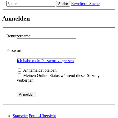
Erweiterte Suche
Suche
Anmelden
Benutzername:
Passwort:
Ich habe mein Passwort vergessen
Angemeldet bleiben
Meinen Online-Status während dieser Sitzung
verbergen
Startseite
Foren-Übersicht