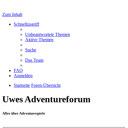
Zum Inhalt
Schnellzugriff
Unbeantwortete Themen
Aktive Themen
Suche
Das Team
FAQ
Anmelden
Startseite
Foren-Übersicht
Uwes Adventureforum
Alles über Adventurespiele