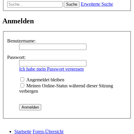
Erweiterte Suche
Suche
Anmelden
Benutzername:
Passwort:
Ich habe mein Passwort vergessen
Angemeldet bleiben
Meinen Online-Status während dieser Sitzung
verbergen
Startseite
Foren-Übersicht