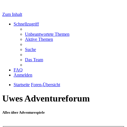
Zum Inhalt
Schnellzugriff
Unbeantwortete Themen
Aktive Themen
Suche
Das Team
FAQ
Anmelden
Startseite
Foren-Übersicht
Uwes Adventureforum
Alles über Adventurespiele