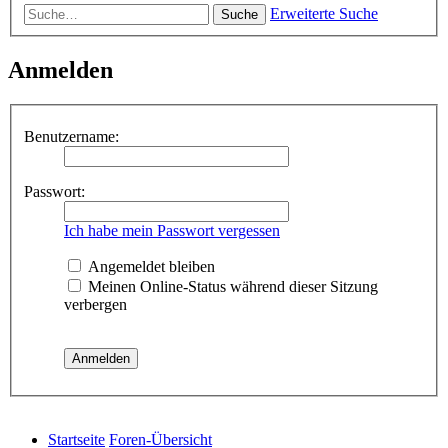
Erweiterte Suche
Suche
Anmelden
Benutzername:
Passwort:
Ich habe mein Passwort vergessen
Angemeldet bleiben
Meinen Online-Status während dieser Sitzung
verbergen
Startseite
Foren-Übersicht