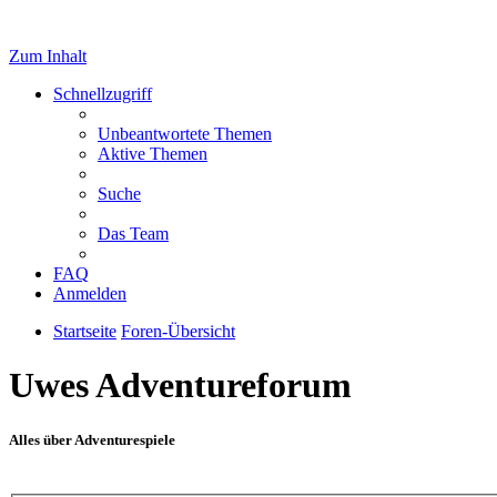
Zum Inhalt
Schnellzugriff
Unbeantwortete Themen
Aktive Themen
Suche
Das Team
FAQ
Anmelden
Startseite
Foren-Übersicht
Uwes Adventureforum
Alles über Adventurespiele