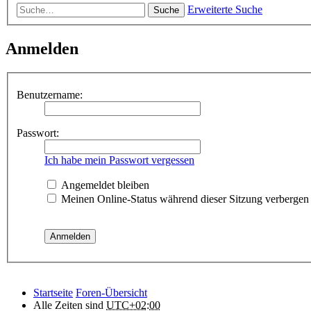
Erweiterte Suche
Suche
Anmelden
Benutzername:
Passwort:
Ich habe mein Passwort vergessen
Angemeldet bleiben
Meinen Online-Status während dieser Sitzung verbergen
Startseite
Foren-Übersicht
Alle Zeiten sind
UTC+02:00