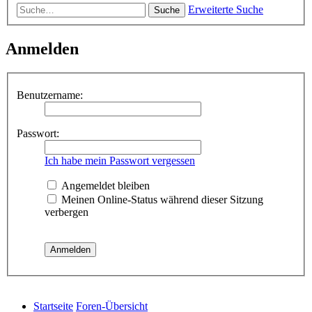
Erweiterte Suche
Suche
Anmelden
Benutzername:
Passwort:
Ich habe mein Passwort vergessen
Angemeldet bleiben
Meinen Online-Status während dieser Sitzung
verbergen
Startseite
Foren-Übersicht