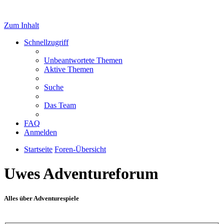
Zum Inhalt
Schnellzugriff
Unbeantwortete Themen
Aktive Themen
Suche
Das Team
FAQ
Anmelden
Startseite
Foren-Übersicht
Uwes Adventureforum
Alles über Adventurespiele