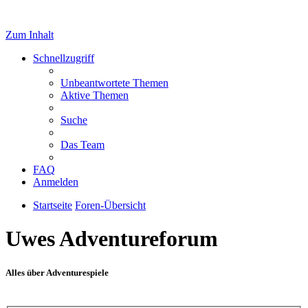
Zum Inhalt
Schnellzugriff
Unbeantwortete Themen
Aktive Themen
Suche
Das Team
FAQ
Anmelden
Startseite
Foren-Übersicht
Uwes Adventureforum
Alles über Adventurespiele