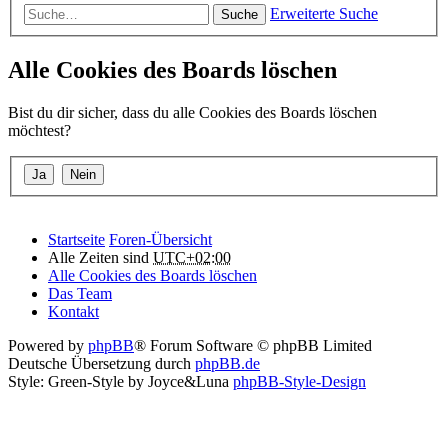
Erweiterte Suche
Suche
Alle Cookies des Boards löschen
Bist du dir sicher, dass du alle Cookies des Boards löschen
möchtest?
Startseite
Foren-Übersicht
Alle Zeiten sind
UTC+02:00
Alle Cookies des Boards löschen
Das Team
Kontakt
Powered by
phpBB
® Forum Software © phpBB Limited
Deutsche Übersetzung durch
phpBB.de
Style: Green-Style by Joyce&Luna
phpBB-Style-Design