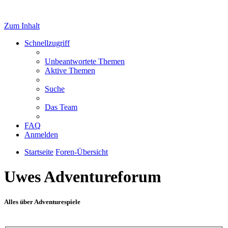
Zum Inhalt
Schnellzugriff
Unbeantwortete Themen
Aktive Themen
Suche
Das Team
FAQ
Anmelden
Startseite
Foren-Übersicht
Uwes Adventureforum
Alles über Adventurespiele