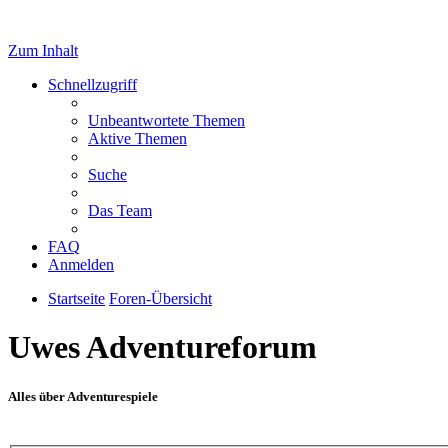
Zum Inhalt
Schnellzugriff
Unbeantwortete Themen
Aktive Themen
Suche
Das Team
FAQ
Anmelden
Startseite
Foren-Übersicht
Uwes Adventureforum
Alles über Adventurespiele