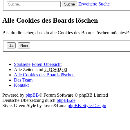
Erweiterte Suche
Suche
Alle Cookies des Boards löschen
Bist du dir sicher, dass du alle Cookies des Boards löschen möchtest?
Startseite
Foren-Übersicht
Alle Zeiten sind
UTC+02:00
Alle Cookies des Boards löschen
Das Team
Kontakt
Powered by
phpBB
® Forum Software © phpBB Limited
Deutsche Übersetzung durch
phpBB.de
Style: Green-Style by Joyce&Luna
phpBB-Style-Design