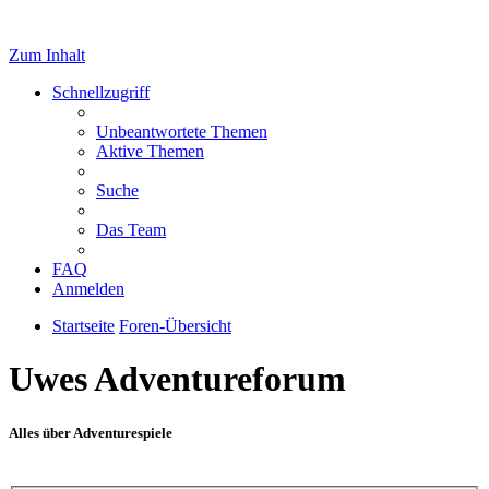
Zum Inhalt
Schnellzugriff
Unbeantwortete Themen
Aktive Themen
Suche
Das Team
FAQ
Anmelden
Startseite
Foren-Übersicht
Uwes Adventureforum
Alles über Adventurespiele