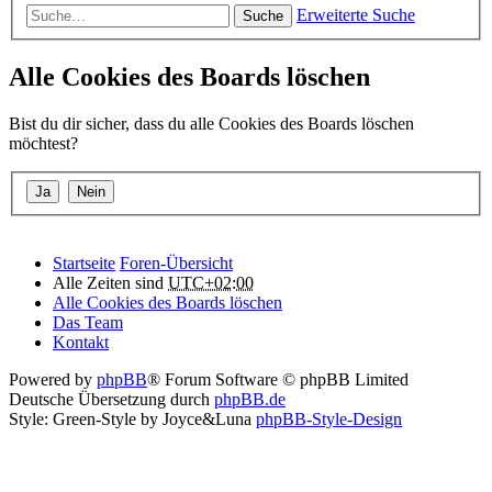
Erweiterte Suche
Suche
Alle Cookies des Boards löschen
Bist du dir sicher, dass du alle Cookies des Boards löschen
möchtest?
Startseite
Foren-Übersicht
Alle Zeiten sind
UTC+02:00
Alle Cookies des Boards löschen
Das Team
Kontakt
Powered by
phpBB
® Forum Software © phpBB Limited
Deutsche Übersetzung durch
phpBB.de
Style: Green-Style by Joyce&Luna
phpBB-Style-Design