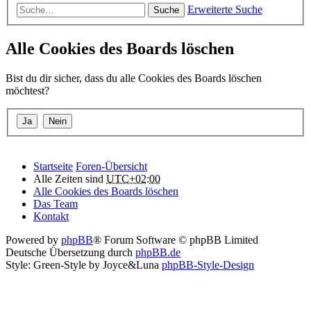
Erweiterte Suche
Suche
Alle Cookies des Boards löschen
Bist du dir sicher, dass du alle Cookies des Boards löschen
möchtest?
Startseite
Foren-Übersicht
Alle Zeiten sind
UTC+02:00
Alle Cookies des Boards löschen
Das Team
Kontakt
Powered by
phpBB
® Forum Software © phpBB Limited
Deutsche Übersetzung durch
phpBB.de
Style: Green-Style by Joyce&Luna
phpBB-Style-Design