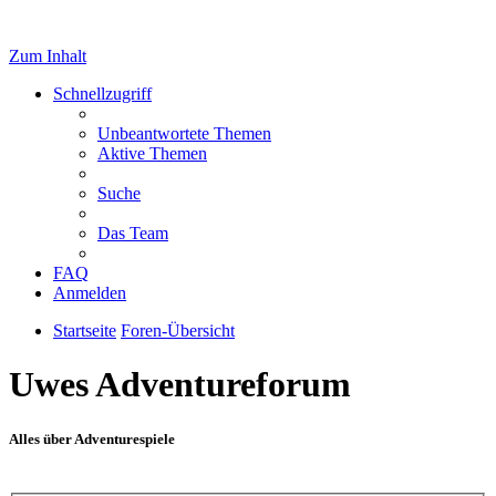
Zum Inhalt
Schnellzugriff
Unbeantwortete Themen
Aktive Themen
Suche
Das Team
FAQ
Anmelden
Startseite
Foren-Übersicht
Uwes Adventureforum
Alles über Adventurespiele