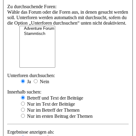
Zu durchsuchende Foren:
Wähle das Forum oder die Foren aus, in denen gesucht werden
soll. Unterforen werden automatisch mit durchsucht, sofern du
die Option „Unterforen durchsuchen“ unten nicht deaktivierst.
Unterforen durchsuchen:
Ja
Nein
Innerhalb suchen:
Betreff und Text der Beiträge
Nur im Text der Beiträge
Nur im Betreff der Themen
Nur im ersten Beitrag der Themen
Ergebnisse anzeigen als: