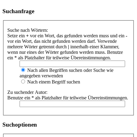
Suchanfrage
Suche nach Wörtern:
Setze ein
+
vor ein Wort, das gefunden werden muss und ein
-
vor ein Wort, das nicht gefunden werden darf. Verwende
mehrere Wörter getrennt durch
|
innerhalb einer Klammer,
wenn nur eines der Wörter gefunden werden muss. Benutze
ein * als Platzhalter für teilweise Übereinstimmungen.
Nach allen Begriffen suchen oder Suche wie
angegeben verwenden
Nach einem Begriff suchen
Zu suchender Autor:
Benutze ein * als Platzhalter für teilweise Übereinstimmungen.
Suchoptionen