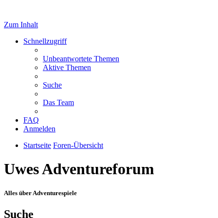
Zum Inhalt
Schnellzugriff
Unbeantwortete Themen
Aktive Themen
Suche
Das Team
FAQ
Anmelden
Startseite
Foren-Übersicht
Uwes Adventureforum
Alles über Adventurespiele
Suche