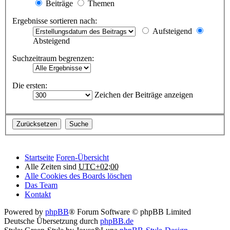
Beiträge
Themen
Ergebnisse sortieren nach:
Aufsteigend
Absteigend
Suchzeitraum begrenzen:
Die ersten:
Zeichen der Beiträge anzeigen
Startseite
Foren-Übersicht
Alle Zeiten sind
UTC+02:00
Alle Cookies des Boards löschen
Das Team
Kontakt
Powered by
phpBB
® Forum Software © phpBB Limited
Deutsche Übersetzung durch
phpBB.de