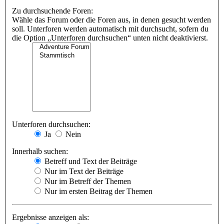
Zu durchsuchende Foren:
Wähle das Forum oder die Foren aus, in denen gesucht werden
soll. Unterforen werden automatisch mit durchsucht, sofern du
die Option „Unterforen durchsuchen“ unten nicht deaktivierst.
Unterforen durchsuchen:
Ja
Nein
Innerhalb suchen:
Betreff und Text der Beiträge
Nur im Text der Beiträge
Nur im Betreff der Themen
Nur im ersten Beitrag der Themen
Ergebnisse anzeigen als: