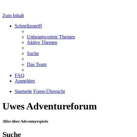
Zum Inhalt
Schnellzugriff
Unbeantwortete Themen
Aktive Themen
Suche
Das Team
FAQ
Anmelden
Startseite
Foren-Übersicht
Uwes Adventureforum
Alles über Adventurespiele
Suche