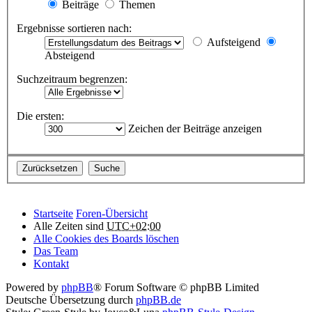
Beiträge
Themen
Ergebnisse sortieren nach:
Aufsteigend
Absteigend
Suchzeitraum begrenzen:
Die ersten:
Zeichen der Beiträge anzeigen
Startseite
Foren-Übersicht
Alle Zeiten sind
UTC+02:00
Alle Cookies des Boards löschen
Das Team
Kontakt
Powered by
phpBB
® Forum Software © phpBB Limited
Deutsche Übersetzung durch
phpBB.de