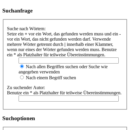
Suchanfrage
Suche nach Wörtern:
Setze ein
+
vor ein Wort, das gefunden werden muss und ein
-
vor ein Wort, das nicht gefunden werden darf. Verwende
mehrere Wörter getrennt durch
|
innerhalb einer Klammer,
wenn nur eines der Wörter gefunden werden muss. Benutze
ein * als Platzhalter für teilweise Übereinstimmungen.
Nach allen Begriffen suchen oder Suche wie
angegeben verwenden
Nach einem Begriff suchen
Zu suchender Autor:
Benutze ein * als Platzhalter für teilweise Übereinstimmungen.
Suchoptionen