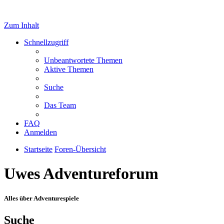
Zum Inhalt
Schnellzugriff
Unbeantwortete Themen
Aktive Themen
Suche
Das Team
FAQ
Anmelden
Startseite
Foren-Übersicht
Uwes Adventureforum
Alles über Adventurespiele
Suche