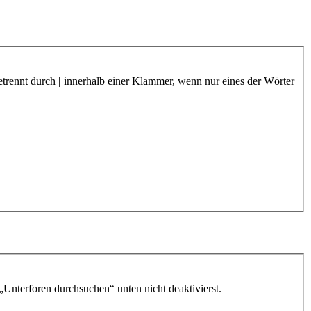
etrennt durch
|
innerhalb einer Klammer, wenn nur eines der Wörter
„Unterforen durchsuchen“ unten nicht deaktivierst.