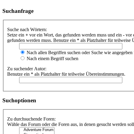
Suchanfrage
Suche nach Wörtern:
Setze ein
+
vor ein Wort, das gefunden werden muss und ein
-
vor 
gefunden werden muss. Benutze ein * als Platzhalter für teilweis
Nach allen Begriffen suchen oder Suche wie angegeben
Nach einem Begriff suchen
Zu suchender Autor:
Benutze ein * als Platzhalter für teilweise Übereinstimmungen.
Suchoptionen
Zu durchsuchende Foren:
Wähle das Forum oder die Foren aus, in denen gesucht werden soll.