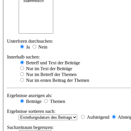
Unterforen durchsuchen:
Ja
Nein
Innerhalb suchen:
Betreff und Text der Beiträge
Nur im Text der Beiträge
Nur im Betreff der Themen
Nur im ersten Beitrag der Themen
Ergebnisse anzeigen als:
Beiträge
Themen
Ergebnisse sortieren nach:
Aufsteigend
Abstei
Suchzeitraum begrenzen: