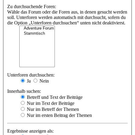
Zu durchsuchende Foren:
Wähle das Forum oder die Foren aus, in denen gesucht werden
soll. Unterforen werden automatisch mit durchsucht, sofern du
die Option „Unterforen durchsuchen“ unten nicht deaktivierst.
Unterforen durchsuchen:
Ja
Nein
Innerhalb suchen:
Betreff und Text der Beiträge
Nur im Text der Beiträge
Nur im Betreff der Themen
Nur im ersten Beitrag der Themen
Ergebnisse anzeigen als: