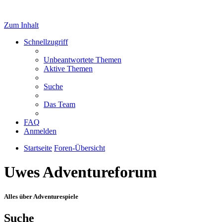
Zum Inhalt
Schnellzugriff
Unbeantwortete Themen
Aktive Themen
Suche
Das Team
FAQ
Anmelden
Startseite
Foren-Übersicht
Uwes Adventureforum
Alles über Adventurespiele
Suche