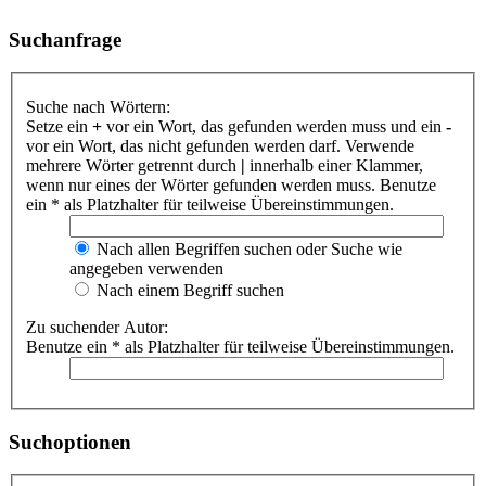
Suchanfrage
Suche nach Wörtern:
Setze ein
+
vor ein Wort, das gefunden werden muss und ein
-
vor ein Wort, das nicht gefunden werden darf. Verwende
mehrere Wörter getrennt durch
|
innerhalb einer Klammer,
wenn nur eines der Wörter gefunden werden muss. Benutze
ein * als Platzhalter für teilweise Übereinstimmungen.
Nach allen Begriffen suchen oder Suche wie
angegeben verwenden
Nach einem Begriff suchen
Zu suchender Autor:
Benutze ein * als Platzhalter für teilweise Übereinstimmungen.
Suchoptionen