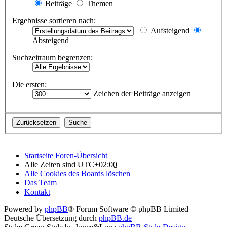
Beiträge
Themen
Ergebnisse sortieren nach:
Aufsteigend
Absteigend
Suchzeitraum begrenzen:
Die ersten:
Zeichen der Beiträge anzeigen
Startseite
Foren-Übersicht
Alle Zeiten sind
UTC+02:00
Alle Cookies des Boards löschen
Das Team
Kontakt
Powered by
phpBB
® Forum Software © phpBB Limited
Deutsche Übersetzung durch
phpBB.de