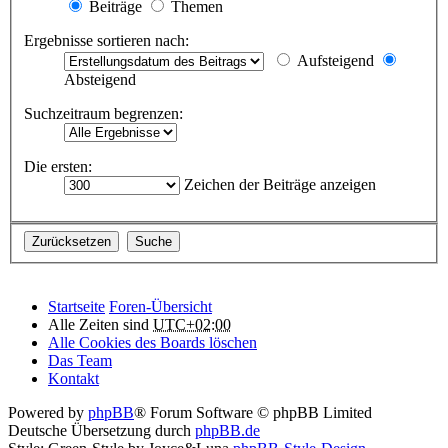
Beiträge
Themen
Ergebnisse sortieren nach:
Aufsteigend
Absteigend
Suchzeitraum begrenzen:
Die ersten:
Zeichen der Beiträge anzeigen
Startseite
Foren-Übersicht
Alle Zeiten sind
UTC+02:00
Alle Cookies des Boards löschen
Das Team
Kontakt
Powered by
phpBB
® Forum Software © phpBB Limited
Deutsche Übersetzung durch
phpBB.de