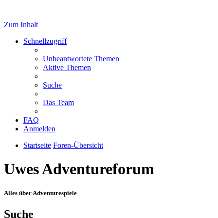
Zum Inhalt
Schnellzugriff
Unbeantwortete Themen
Aktive Themen
Suche
Das Team
FAQ
Anmelden
Startseite
Foren-Übersicht
Uwes Adventureforum
Alles über Adventurespiele
Suche