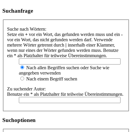
Suchanfrage
Suche nach Wörtern:
Setze ein
+
vor ein Wort, das gefunden werden muss und ein
-
vor ein Wort, das nicht gefunden werden darf. Verwende
mehrere Wörter getrennt durch
|
innerhalb einer Klammer,
wenn nur eines der Wörter gefunden werden muss. Benutze
ein * als Platzhalter für teilweise Übereinstimmungen.
Nach allen Begriffen suchen oder Suche wie
angegeben verwenden
Nach einem Begriff suchen
Zu suchender Autor:
Benutze ein * als Platzhalter für teilweise Übereinstimmungen.
Suchoptionen