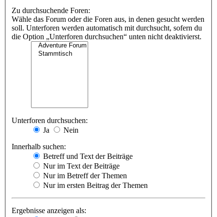
Zu durchsuchende Foren:
Wähle das Forum oder die Foren aus, in denen gesucht werden
soll. Unterforen werden automatisch mit durchsucht, sofern du
die Option „Unterforen durchsuchen“ unten nicht deaktivierst.
Unterforen durchsuchen:
Ja
Nein
Innerhalb suchen:
Betreff und Text der Beiträge
Nur im Text der Beiträge
Nur im Betreff der Themen
Nur im ersten Beitrag der Themen
Ergebnisse anzeigen als: