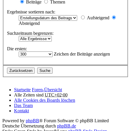
Beiträge
Themen
Ergebnisse sortieren nach:
Aufsteigend
Absteigend
Suchzeitraum begrenzen:
Die ersten:
Zeichen der Beiträge anzeigen
Startseite
Foren-Übersicht
Alle Zeiten sind
UTC+02:00
Alle Cookies des Boards löschen
Das Team
Kontakt
Powered by
phpBB
® Forum Software © phpBB Limited
Deutsche Übersetzung durch
phpBB.de