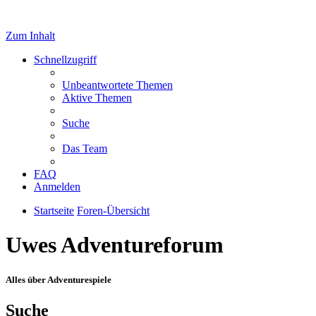
Zum Inhalt
Schnellzugriff
Unbeantwortete Themen
Aktive Themen
Suche
Das Team
FAQ
Anmelden
Startseite
Foren-Übersicht
Uwes Adventureforum
Alles über Adventurespiele
Suche