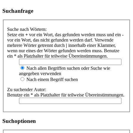
Suchanfrage
Suche nach Wörtern:
Setze ein
+
vor ein Wort, das gefunden werden muss und ein
-
vor ein Wort, das nicht gefunden werden darf. Verwende
mehrere Wörter getrennt durch
|
innerhalb einer Klammer,
wenn nur eines der Wörter gefunden werden muss. Benutze
ein * als Platzhalter für teilweise Übereinstimmungen.
Nach allen Begriffen suchen oder Suche wie
angegeben verwenden
Nach einem Begriff suchen
Zu suchender Autor:
Benutze ein * als Platzhalter für teilweise Übereinstimmungen.
Suchoptionen