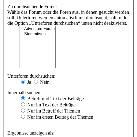
Zu durchsuchende Foren:
Wähle das Forum oder die Foren aus, in denen gesucht werden
soll. Unterforen werden automatisch mit durchsucht, sofern du
die Option „Unterforen durchsuchen“ unten nicht deaktivierst.
Unterforen durchsuchen:
Ja
Nein
Innerhalb suchen:
Betreff und Text der Beiträge
Nur im Text der Beiträge
Nur im Betreff der Themen
Nur im ersten Beitrag der Themen
Ergebnisse anzeigen als: