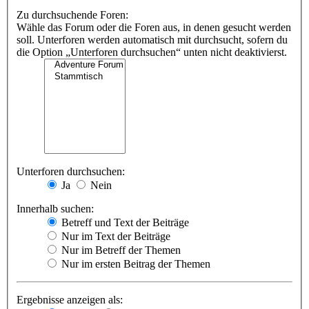
Zu durchsuchende Foren:
Wähle das Forum oder die Foren aus, in denen gesucht werden
soll. Unterforen werden automatisch mit durchsucht, sofern du
die Option „Unterforen durchsuchen“ unten nicht deaktivierst.
Unterforen durchsuchen:
Ja
Nein
Innerhalb suchen:
Betreff und Text der Beiträge
Nur im Text der Beiträge
Nur im Betreff der Themen
Nur im ersten Beitrag der Themen
Ergebnisse anzeigen als: