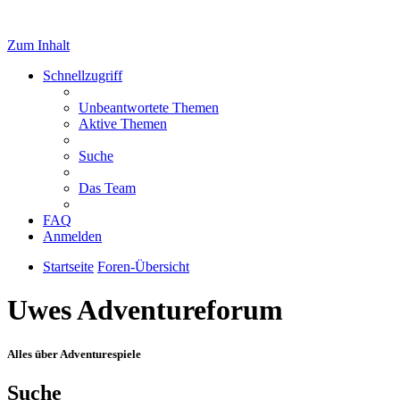
Zum Inhalt
Schnellzugriff
Unbeantwortete Themen
Aktive Themen
Suche
Das Team
FAQ
Anmelden
Startseite
Foren-Übersicht
Uwes Adventureforum
Alles über Adventurespiele
Suche