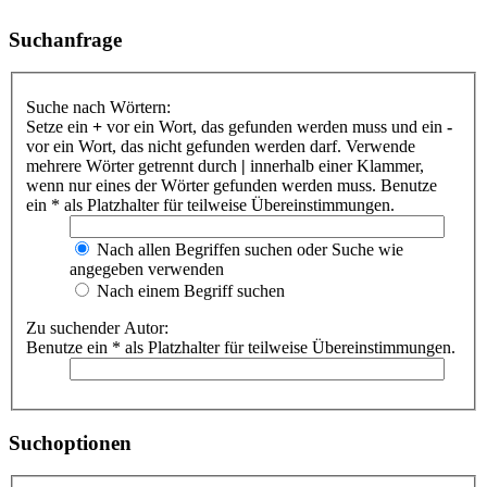
Suchanfrage
Suche nach Wörtern:
Setze ein
+
vor ein Wort, das gefunden werden muss und ein
-
vor ein Wort, das nicht gefunden werden darf. Verwende
mehrere Wörter getrennt durch
|
innerhalb einer Klammer,
wenn nur eines der Wörter gefunden werden muss. Benutze
ein * als Platzhalter für teilweise Übereinstimmungen.
Nach allen Begriffen suchen oder Suche wie
angegeben verwenden
Nach einem Begriff suchen
Zu suchender Autor:
Benutze ein * als Platzhalter für teilweise Übereinstimmungen.
Suchoptionen