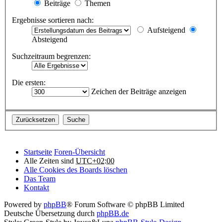
Beiträge
Themen
Ergebnisse sortieren nach:
Aufsteigend
Absteigend
Suchzeitraum begrenzen:
Die ersten:
Zeichen der Beiträge anzeigen
Startseite
Foren-Übersicht
Alle Zeiten sind
UTC+02:00
Alle Cookies des Boards löschen
Das Team
Kontakt
Powered by
phpBB
® Forum Software © phpBB Limited
Deutsche Übersetzung durch
phpBB.de