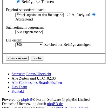
Beiträge
Themen
Ergebnisse sortieren nach:
Aufsteigend
Absteigend
Suchzeitraum begrenzen:
Die ersten:
Zeichen der Beiträge anzeigen
Startseite
Foren-Übersicht
Alle Zeiten sind
UTC+02:00
Alle Cookies des Boards löschen
Das Team
Kontakt
Powered by
phpBB
® Forum Software © phpBB Limited
Deutsche Übersetzung durch
phpBB.de