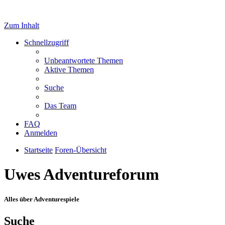
Zum Inhalt
Schnellzugriff
Unbeantwortete Themen
Aktive Themen
Suche
Das Team
FAQ
Anmelden
Startseite
Foren-Übersicht
Uwes Adventureforum
Alles über Adventurespiele
Suche