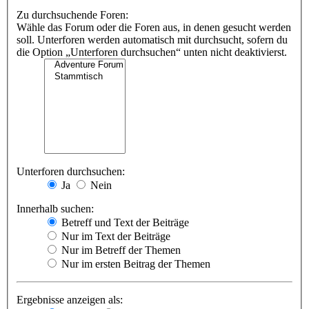
Zu durchsuchende Foren:
Wähle das Forum oder die Foren aus, in denen gesucht werden
soll. Unterforen werden automatisch mit durchsucht, sofern du
die Option „Unterforen durchsuchen“ unten nicht deaktivierst.
Unterforen durchsuchen:
Ja
Nein
Innerhalb suchen:
Betreff und Text der Beiträge
Nur im Text der Beiträge
Nur im Betreff der Themen
Nur im ersten Beitrag der Themen
Ergebnisse anzeigen als: