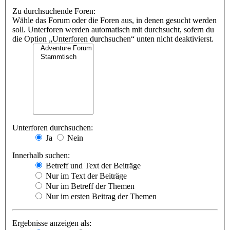
Zu durchsuchende Foren:
Wähle das Forum oder die Foren aus, in denen gesucht werden
soll. Unterforen werden automatisch mit durchsucht, sofern du
die Option „Unterforen durchsuchen“ unten nicht deaktivierst.
Unterforen durchsuchen:
Ja
Nein
Innerhalb suchen:
Betreff und Text der Beiträge
Nur im Text der Beiträge
Nur im Betreff der Themen
Nur im ersten Beitrag der Themen
Ergebnisse anzeigen als: