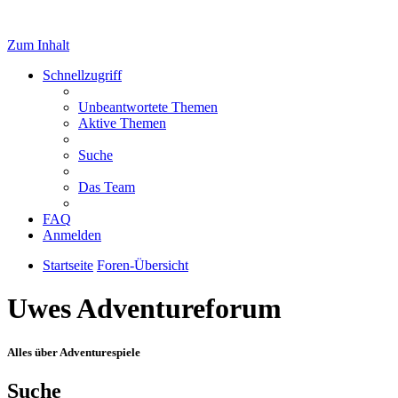
Zum Inhalt
Schnellzugriff
Unbeantwortete Themen
Aktive Themen
Suche
Das Team
FAQ
Anmelden
Startseite
Foren-Übersicht
Uwes Adventureforum
Alles über Adventurespiele
Suche