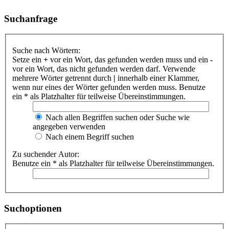
Suchanfrage
Suche nach Wörtern:
Setze ein
+
vor ein Wort, das gefunden werden muss und ein
-
vor ein Wort, das nicht gefunden werden darf. Verwende
mehrere Wörter getrennt durch
|
innerhalb einer Klammer,
wenn nur eines der Wörter gefunden werden muss. Benutze
ein * als Platzhalter für teilweise Übereinstimmungen.
Nach allen Begriffen suchen oder Suche wie
angegeben verwenden
Nach einem Begriff suchen
Zu suchender Autor:
Benutze ein * als Platzhalter für teilweise Übereinstimmungen.
Suchoptionen