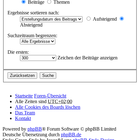
Beiträge
Themen
Ergebnisse sortieren nach:
Aufsteigend
Absteigend
Suchzeitraum begrenzen:
Die ersten:
Zeichen der Beiträge anzeigen
Startseite
Foren-Übersicht
Alle Zeiten sind
UTC+02:00
Alle Cookies des Boards löschen
Das Team
Kontakt
Powered by
phpBB
® Forum Software © phpBB Limited
Deutsche Übersetzung durch
phpBB.de