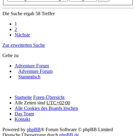
Die Suche ergab 58 Treffer
1
2
Nächste
Zur erweiterten Suche
Gehe zu
Adventure Forum
Adventure Forum
Stammtisch
Startseite
Foren-Übersicht
Alle Zeiten sind
UTC+02:00
Alle Cookies des Boards löschen
Das Team
Kontakt
Powered by
phpBB
® Forum Software © phpBB Limited
Deutsche Übersetzung durch
phpBB.de