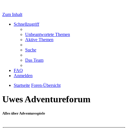
Zum Inhalt
Schnellzugriff
Unbeantwortete Themen
Aktive Themen
Suche
Das Team
FAQ
Anmelden
Startseite
Foren-Übersicht
Uwes Adventureforum
Alles über Adventurespiele