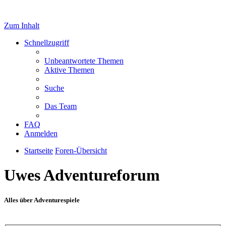
Zum Inhalt
Schnellzugriff
Unbeantwortete Themen
Aktive Themen
Suche
Das Team
FAQ
Anmelden
Startseite
Foren-Übersicht
Uwes Adventureforum
Alles über Adventurespiele