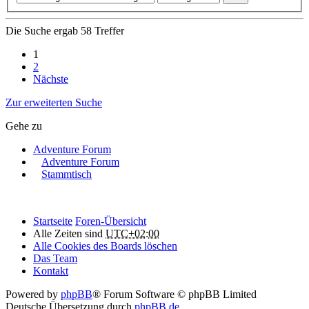
Die Suche ergab 58 Treffer
1
2
Nächste
Zur erweiterten Suche
Gehe zu
Adventure Forum
Adventure Forum
Stammtisch
Startseite
Foren-Übersicht
Alle Zeiten sind
UTC+02:00
Alle Cookies des Boards löschen
Das Team
Kontakt
Powered by
phpBB
® Forum Software © phpBB Limited
Deutsche Übersetzung durch
phpBB.de