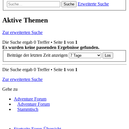
Erweiterte Suche
Suche
Aktive Themen
Zur erweiterten Suche
Die Suche ergab 0 Treffer • Seite
1
von
1
Es wurden keine passenden Ergebnisse gefunden.
Beiträge der letzten Zeit anzeigen
Die Suche ergab 0 Treffer • Seite
1
von
1
Zur erweiterten Suche
Gehe zu
Adventure Forum
Adventure Forum
Stammtisch
Startseite
Foren-Übersicht