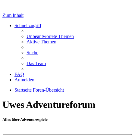
Zum Inhalt
Schnellzugriff
Unbeantwortete Themen
Aktive Themen
Suche
Das Team
FAQ
Anmelden
Startseite
Foren-Übersicht
Uwes Adventureforum
Alles über Adventurespiele