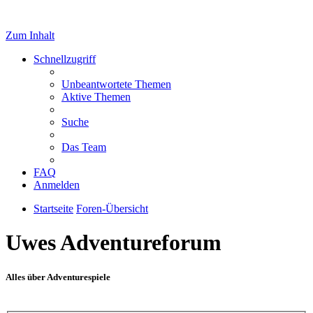
Zum Inhalt
Schnellzugriff
Unbeantwortete Themen
Aktive Themen
Suche
Das Team
FAQ
Anmelden
Startseite
Foren-Übersicht
Uwes Adventureforum
Alles über Adventurespiele