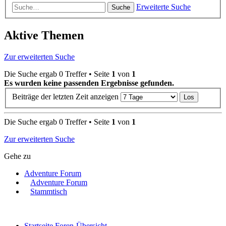
Erweiterte Suche
Suche
Aktive Themen
Zur erweiterten Suche
Die Suche ergab 0 Treffer • Seite
1
von
1
Es wurden keine passenden Ergebnisse gefunden.
Beiträge der letzten Zeit anzeigen
Die Suche ergab 0 Treffer • Seite
1
von
1
Zur erweiterten Suche
Gehe zu
Adventure Forum
Adventure Forum
Stammtisch
Startseite
Foren-Übersicht