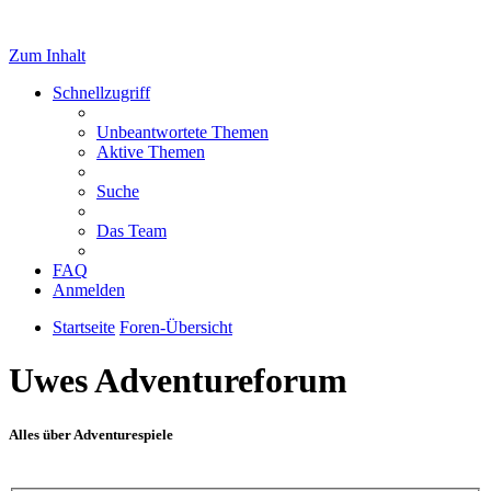
Zum Inhalt
Schnellzugriff
Unbeantwortete Themen
Aktive Themen
Suche
Das Team
FAQ
Anmelden
Startseite
Foren-Übersicht
Uwes Adventureforum
Alles über Adventurespiele