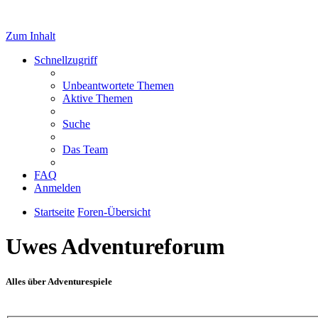
Zum Inhalt
Schnellzugriff
Unbeantwortete Themen
Aktive Themen
Suche
Das Team
FAQ
Anmelden
Startseite
Foren-Übersicht
Uwes Adventureforum
Alles über Adventurespiele