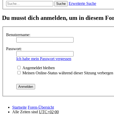
Erweiterte Suche
Suche
Du musst dich anmelden, um in diesem For
Benutzername:
Passwort:
Ich habe mein Passwort vergessen
Angemeldet bleiben
Meinen Online-Status während dieser Sitzung verbergen
Startseite
Foren-Übersicht
Alle Zeiten sind
UTC+02:00