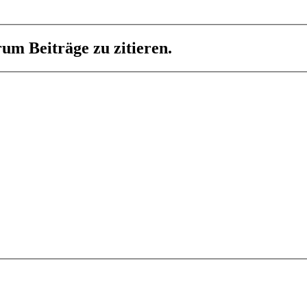
um Beiträge zu zitieren.