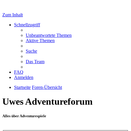
Zum Inhalt
Schnellzugriff
Unbeantwortete Themen
Aktive Themen
Suche
Das Team
FAQ
Anmelden
Startseite
Foren-Übersicht
Uwes Adventureforum
Alles über Adventurespiele