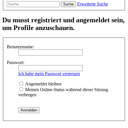
Erweiterte Suche
Suche
Du musst registriert und angemeldet sein,
um Profile anzuschauen.
Benutzername:
Passwort:
Ich habe mein Passwort vergessen
Angemeldet bleiben
Meinen Online-Status während dieser Sitzung
verbergen