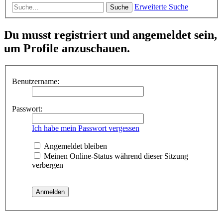
Erweiterte Suche
Suche
Du musst registriert und angemeldet sein,
um Profile anzuschauen.
Benutzername:
Passwort:
Ich habe mein Passwort vergessen
Angemeldet bleiben
Meinen Online-Status während dieser Sitzung
verbergen