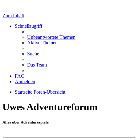
Zum Inhalt
Schnellzugriff
Unbeantwortete Themen
Aktive Themen
Suche
Das Team
FAQ
Anmelden
Startseite
Foren-Übersicht
Uwes Adventureforum
Alles über Adventurespiele