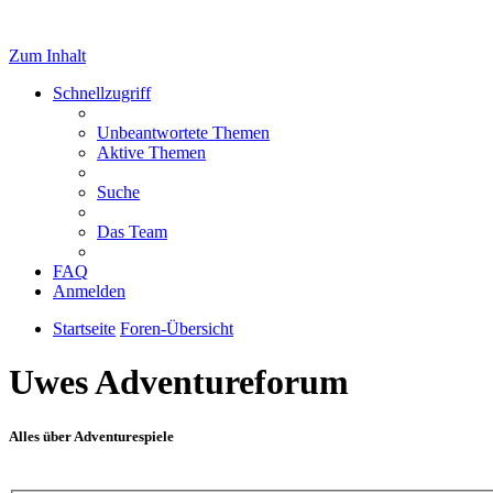
Zum Inhalt
Schnellzugriff
Unbeantwortete Themen
Aktive Themen
Suche
Das Team
FAQ
Anmelden
Startseite
Foren-Übersicht
Uwes Adventureforum
Alles über Adventurespiele