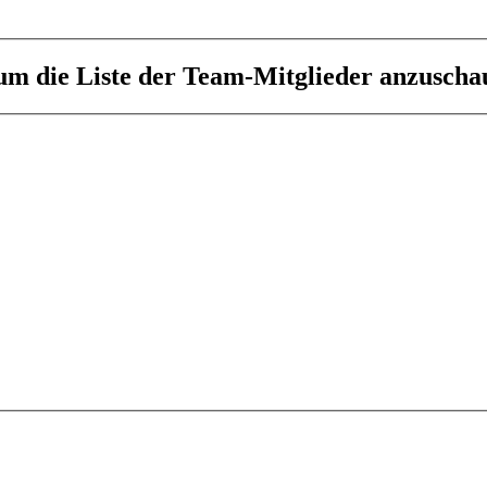
 um die Liste der Team-Mitglieder anzuscha