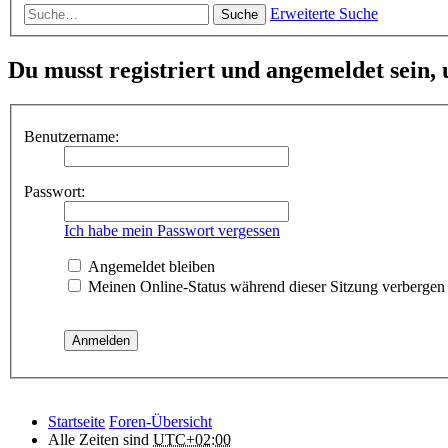
Erweiterte Suche
Suche
Du musst registriert und angemeldet sein,
Benutzername:
Passwort:
Ich habe mein Passwort vergessen
Angemeldet bleiben
Meinen Online-Status während dieser Sitzung verbergen
Startseite
Foren-Übersicht
Alle Zeiten sind
UTC+02:00