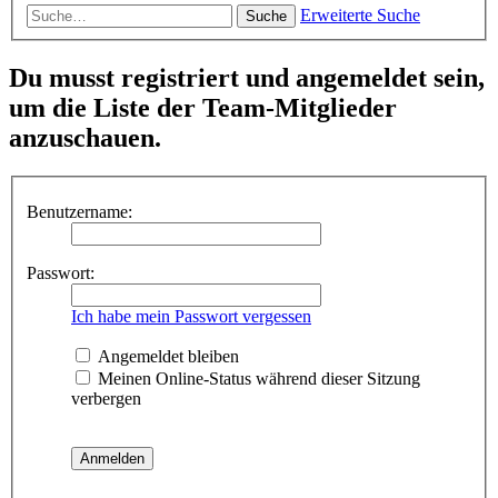
Erweiterte Suche
Suche
Du musst registriert und angemeldet sein,
um die Liste der Team-Mitglieder
anzuschauen.
Benutzername:
Passwort:
Ich habe mein Passwort vergessen
Angemeldet bleiben
Meinen Online-Status während dieser Sitzung
verbergen