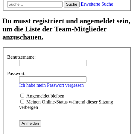
Erweiterte Suche
Suche
Du musst registriert und angemeldet sein,
um die Liste der Team-Mitglieder
anzuschauen.
Benutzername:
Passwort:
Ich habe mein Passwort vergessen
Angemeldet bleiben
Meinen Online-Status während dieser Sitzung
verbergen