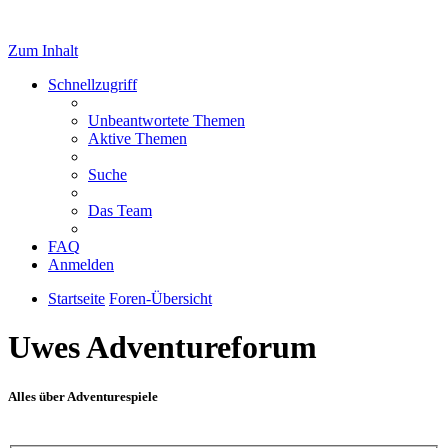
Zum Inhalt
Schnellzugriff
Unbeantwortete Themen
Aktive Themen
Suche
Das Team
FAQ
Anmelden
Startseite
Foren-Übersicht
Uwes Adventureforum
Alles über Adventurespiele