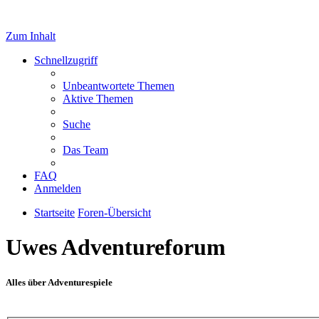
Zum Inhalt
Schnellzugriff
Unbeantwortete Themen
Aktive Themen
Suche
Das Team
FAQ
Anmelden
Startseite
Foren-Übersicht
Uwes Adventureforum
Alles über Adventurespiele