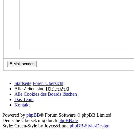
Startseite
Foren-Übersicht
Alle Zeiten sind
UTC+02:00
Alle Cookies des Boards löschen
Das Team
Kontakt
Powered by
phpBB
® Forum Software © phpBB Limited
Deutsche Übersetzung durch
phpBB.de
Style: Green-Style by Joyce&Luna
phpBB-Style-Design