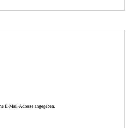
ine E-Mail-Adresse angegeben.