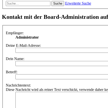
Erweiterte Suche
Suche
Kontakt mit der Board-Administration a
Empfänger:
Administrator
Deine E-Mail-Adresse:
Dein Name:
Betreff:
Nachrichtentext:
Diese Nachricht wird als reiner Text verschickt, verwende dahe