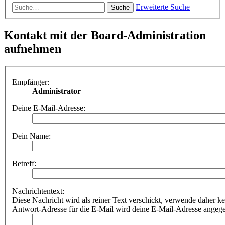
Erweiterte Suche
Suche
Kontakt mit der Board-Administration
aufnehmen
Empfänger:
Administrator
Deine E-Mail-Adresse:
Dein Name:
Betreff:
Nachrichtentext:
Diese Nachricht wird als reiner Text verschickt, verwende dahe
Antwort-Adresse für die E-Mail wird deine E-Mail-Adresse angeg