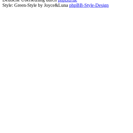
Style: Green-Style by Joyce&Luna
phpBB-Style-Design