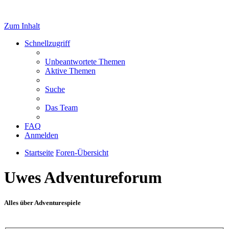
Zum Inhalt
Schnellzugriff
Unbeantwortete Themen
Aktive Themen
Suche
Das Team
FAQ
Anmelden
Startseite
Foren-Übersicht
Uwes Adventureforum
Alles über Adventurespiele