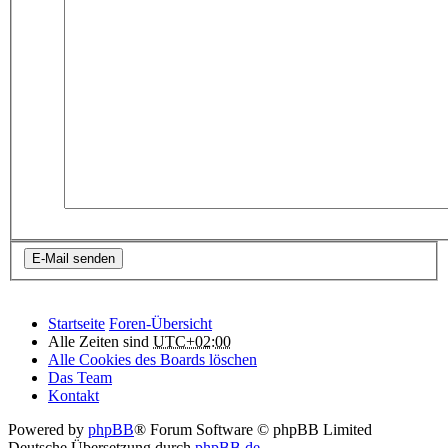
Startseite
Foren-Übersicht
Alle Zeiten sind
UTC+02:00
Alle Cookies des Boards löschen
Das Team
Kontakt
Powered by
phpBB
® Forum Software © phpBB Limited
Deutsche Übersetzung durch
phpBB.de