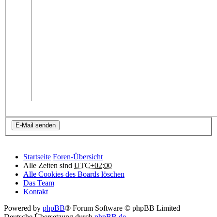
Startseite
Foren-Übersicht
Alle Zeiten sind
UTC+02:00
Alle Cookies des Boards löschen
Das Team
Kontakt
Powered by
phpBB
® Forum Software © phpBB Limited
Deutsche Übersetzung durch
phpBB.de