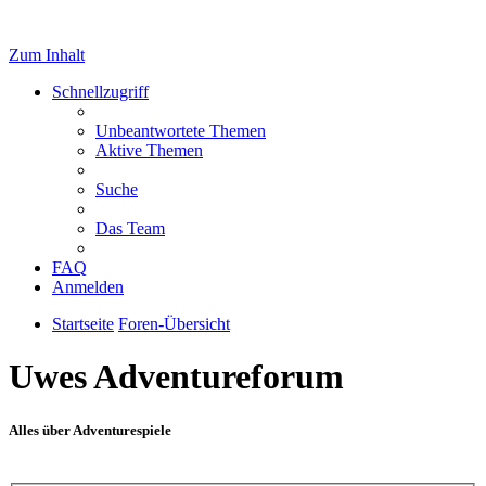
Zum Inhalt
Schnellzugriff
Unbeantwortete Themen
Aktive Themen
Suche
Das Team
FAQ
Anmelden
Startseite
Foren-Übersicht
Uwes Adventureforum
Alles über Adventurespiele