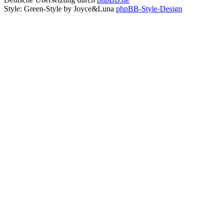
Style: Green-Style by Joyce&Luna
phpBB-Style-Design