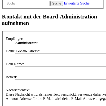
Erweiterte Suche
Suche
Kontakt mit der Board-Administration
aufnehmen
Empfänger:
Administrator
Deine E-Mail-Adresse:
Dein Name:
Betreff:
Nachrichtentext:
Diese Nachricht wird als reiner Text verschickt, verwende dahe
Antwort-Adresse für die E-Mail wird deine E-Mail-Adresse angeg