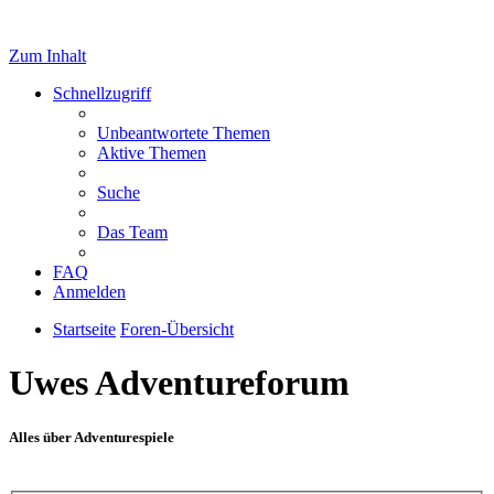
Zum Inhalt
Schnellzugriff
Unbeantwortete Themen
Aktive Themen
Suche
Das Team
FAQ
Anmelden
Startseite
Foren-Übersicht
Uwes Adventureforum
Alles über Adventurespiele