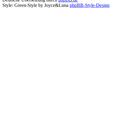
Style: Green-Style by Joyce&Luna
phpBB-Style-Design