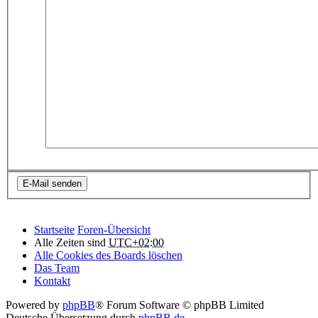
Startseite
Foren-Übersicht
Alle Zeiten sind
UTC+02:00
Alle Cookies des Boards löschen
Das Team
Kontakt
Powered by
phpBB
® Forum Software © phpBB Limited
Deutsche Übersetzung durch
phpBB.de