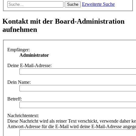
Erweiterte Suche
Suche
Kontakt mit der Board-Administration
aufnehmen
Empfänger:
Administrator
Deine E-Mail-Adresse:
Dein Name:
Betreff:
Nachrichtentext:
Diese Nachricht wird als reiner Text verschickt, verwende dahe
Antwort-Adresse für die E-Mail wird deine E-Mail-Adresse angeg