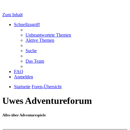
Zum Inhalt
Schnellzugriff
Unbeantwortete Themen
Aktive Themen
Suche
Das Team
FAQ
Anmelden
Startseite
Foren-Übersicht
Uwes Adventureforum
Alles über Adventurespiele