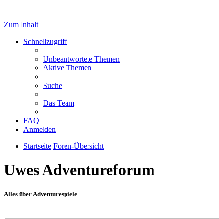
Zum Inhalt
Schnellzugriff
Unbeantwortete Themen
Aktive Themen
Suche
Das Team
FAQ
Anmelden
Startseite
Foren-Übersicht
Uwes Adventureforum
Alles über Adventurespiele