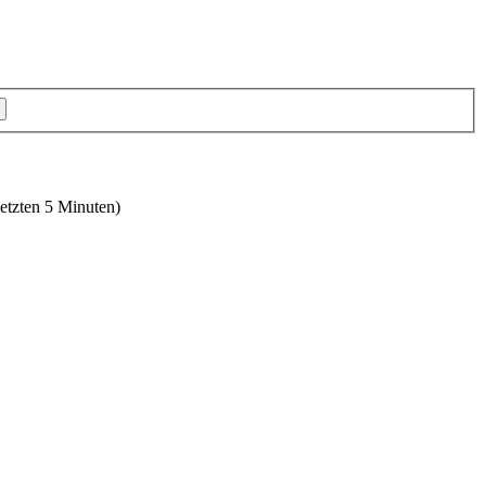
letzten 5 Minuten)