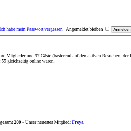
Ich habe mein Passwort vergessen
|
Angemeldet bleiben
bare Mitglieder und 97 Gäste (basierend auf den aktiven Besuchern der 
55 gleichzeitig online waren.
nsgesamt
209
• Unser neuestes Mitglied:
Freya