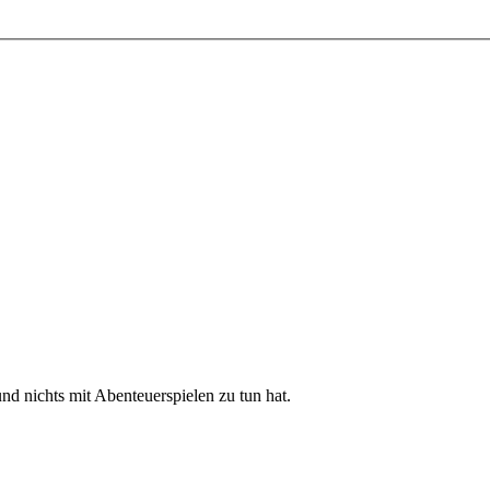
nd nichts mit Abenteuerspielen zu tun hat.