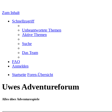
Zum Inhalt
Schnellzugriff
Unbeantwortete Themen
Aktive Themen
Suche
Das Team
FAQ
Anmelden
Startseite
Foren-Übersicht
Uwes Adventureforum
Alles über Adventurespiele