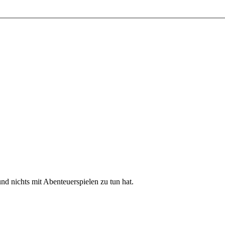
nd nichts mit Abenteuerspielen zu tun hat.