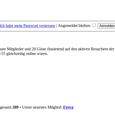
Ich habe mein Passwort vergessen
|
Angemeldet bleiben
tbare Mitglieder und 20 Gäste (basierend auf den aktiven Besuchern der
55 gleichzeitig online waren.
nsgesamt
209
• Unser neuestes Mitglied:
Freya