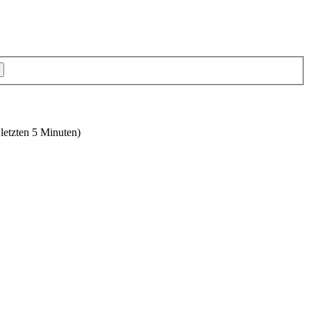
 letzten 5 Minuten)