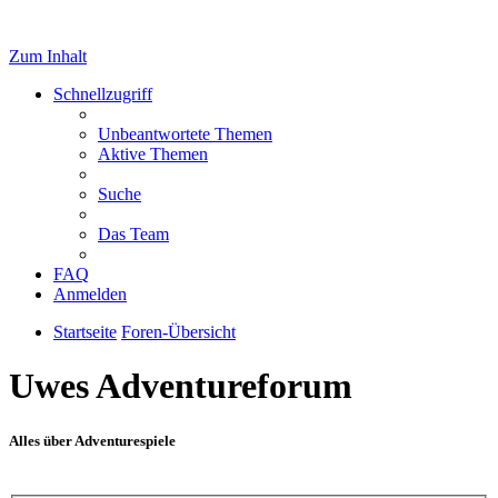
Zum Inhalt
Schnellzugriff
Unbeantwortete Themen
Aktive Themen
Suche
Das Team
FAQ
Anmelden
Startseite
Foren-Übersicht
Uwes Adventureforum
Alles über Adventurespiele