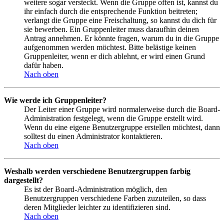
weitere sogar versteckt. Wenn die Gruppe offen ist, kannst du
ihr einfach durch die entsprechende Funktion beitreten;
verlangt die Gruppe eine Freischaltung, so kannst du dich für
sie bewerben. Ein Gruppenleiter muss daraufhin deinen
Antrag annehmen. Er könnte fragen, warum du in die Gruppe
aufgenommen werden möchtest. Bitte belästige keinen
Gruppenleiter, wenn er dich ablehnt, er wird einen Grund
dafür haben.
Nach oben
Wie werde ich Gruppenleiter?
Der Leiter einer Gruppe wird normalerweise durch die Board-
Administration festgelegt, wenn die Gruppe erstellt wird.
Wenn du eine eigene Benutzergruppe erstellen möchtest, dann
solltest du einen Administrator kontaktieren.
Nach oben
Weshalb werden verschiedene Benutzergruppen farbig
dargestellt?
Es ist der Board-Administration möglich, den
Benutzergruppen verschiedene Farben zuzuteilen, so dass
deren Mitglieder leichter zu identifizieren sind.
Nach oben