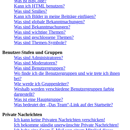
Was ist BBCode?
Kann ich HTML benutzen?
Was sind Smilies?
Kann ich Bilder in meine Beiträge einfügen?
Was sind globale Bekanntmachungen?
Was sind Bekanntmachungen?
Was sind wichtige Themen?
Was sind geschlossene Themen?
Was sind Themen-Symbole?
Benutzer-Stufen und Gruppen
Was sind Administratoren?
Was sind Moderatoren?
Was sind Benutzergruppen?
Wo finde ich die Benutzergruppen und wie trete ich ihnen
bei?
Wie werde ich Gruppenleiter?
Weshalb werden verschiedene Benutzergruppen farbig
dargestellt?
Was ist eine Hauptgruppe?
Was bedeutet der „Das Team“-Link auf der Startseite?
Private Nachrichten
Ich kann keine Privaten Nachrichten verschicken!
Ich bekomme ständig unerwünschte Private Nachrichten!