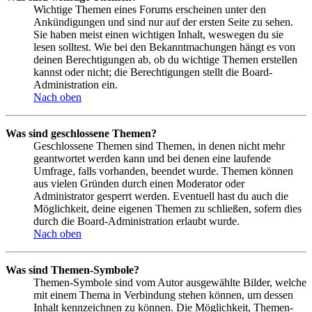
Wichtige Themen eines Forums erscheinen unter den
Ankündigungen und sind nur auf der ersten Seite zu sehen.
Sie haben meist einen wichtigen Inhalt, weswegen du sie
lesen solltest. Wie bei den Bekanntmachungen hängt es von
deinen Berechtigungen ab, ob du wichtige Themen erstellen
kannst oder nicht; die Berechtigungen stellt die Board-
Administration ein.
Nach oben
Was sind geschlossene Themen?
Geschlossene Themen sind Themen, in denen nicht mehr
geantwortet werden kann und bei denen eine laufende
Umfrage, falls vorhanden, beendet wurde. Themen können
aus vielen Gründen durch einen Moderator oder
Administrator gesperrt werden. Eventuell hast du auch die
Möglichkeit, deine eigenen Themen zu schließen, sofern dies
durch die Board-Administration erlaubt wurde.
Nach oben
Was sind Themen-Symbole?
Themen-Symbole sind vom Autor ausgewählte Bilder, welche
mit einem Thema in Verbindung stehen können, um dessen
Inhalt kennzeichnen zu können. Die Möglichkeit, Themen-