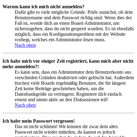
Warum kann ich mich nicht anmelden?
Dafür gibt es viele mögliche Gründe. Prüfe zunächst, ob dein
Benutzername und dein Passwort richtig sind. Wenn dies der
Fall ist, wende dich an einen Board-Administrator, um
sicherzugehen, dass du nicht gesperrt wurdest. Es ist ebenfalls
möglich, dass ein Konfigurationsproblem mit der Website
vorliegt, welches ein Administrator lösen muss.
Nach oben
Ich habe mich vor einiger Zeit registriert, kann mich aber nicht
mehr anmelden?!
Es kann sein, dass ein Administrator dein Benutzerkonto aus
verschieden Gründen deaktiviert oder gelöscht hat. Außerdem
löschen viele Boards regelmäßig Benutzer, die für längere
Zeit keine Beiträge geschrieben haben, um die
Datenbankgröße zu verringern. Registriere dich einfach
erneut und nimm aktiv an den Diskussionen teil!
Nach oben
Ich habe mein Passwort vergessen!
Das ist nicht schlimm! Wir können dir zwar dein altes
Passwort nicht wieder mitteilen, du kannst es jedoch