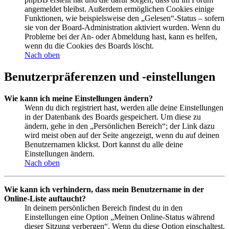
angemeldet bleibst. Außerdem ermöglichen Cookies einige
Funktionen, wie beispielsweise den „Gelesen“-Status – sofern
sie von der Board-Administration aktiviert wurden. Wenn du
Probleme bei der An- oder Abmeldung hast, kann es helfen,
wenn du die Cookies des Boards löscht.
Nach oben
Benutzerpräferenzen und -einstellungen
Wie kann ich meine Einstellungen ändern?
Wenn du dich registriert hast, werden alle deine Einstellungen
in der Datenbank des Boards gespeichert. Um diese zu
ändern, gehe in den „Persönlichen Bereich“; der Link dazu
wird meist oben auf der Seite angezeigt, wenn du auf deinen
Benutzernamen klickst. Dort kannst du alle deine
Einstellungen ändern.
Nach oben
Wie kann ich verhindern, dass mein Benutzername in der
Online-Liste auftaucht?
In deinem persönlichen Bereich findest du in den
Einstellungen eine Option „Meinen Online-Status während
dieser Sitzung verbergen“. Wenn du diese Option einschaltest,