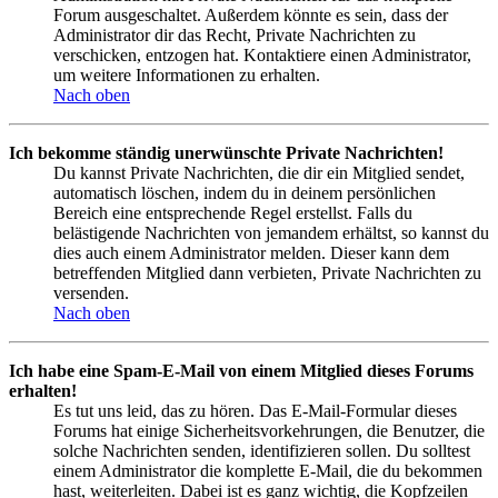
Forum ausgeschaltet. Außerdem könnte es sein, dass der
Administrator dir das Recht, Private Nachrichten zu
verschicken, entzogen hat. Kontaktiere einen Administrator,
um weitere Informationen zu erhalten.
Nach oben
Ich bekomme ständig unerwünschte Private Nachrichten!
Du kannst Private Nachrichten, die dir ein Mitglied sendet,
automatisch löschen, indem du in deinem persönlichen
Bereich eine entsprechende Regel erstellst. Falls du
belästigende Nachrichten von jemandem erhältst, so kannst du
dies auch einem Administrator melden. Dieser kann dem
betreffenden Mitglied dann verbieten, Private Nachrichten zu
versenden.
Nach oben
Ich habe eine Spam-E-Mail von einem Mitglied dieses Forums
erhalten!
Es tut uns leid, das zu hören. Das E-Mail-Formular dieses
Forums hat einige Sicherheitsvorkehrungen, die Benutzer, die
solche Nachrichten senden, identifizieren sollen. Du solltest
einem Administrator die komplette E-Mail, die du bekommen
hast, weiterleiten. Dabei ist es ganz wichtig, die Kopfzeilen