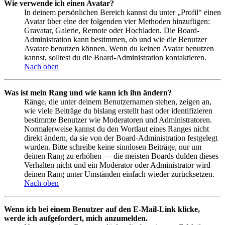
Wie verwende ich einen Avatar?
In deinem persönlichen Bereich kannst du unter „Profil“ einen
Avatar über eine der folgenden vier Methoden hinzufügen:
Gravatar, Galerie, Remote oder Hochladen. Die Board-
Administration kann bestimmen, ob und wie die Benutzer
Avatare benutzen können. Wenn du keinen Avatar benutzen
kannst, solltest du die Board-Administration kontaktieren.
Nach oben
Was ist mein Rang und wie kann ich ihn ändern?
Ränge, die unter deinem Benutzernamen stehen, zeigen an,
wie viele Beiträge du bislang erstellt hast oder identifizieren
bestimmte Benutzer wie Moderatoren und Administratoren.
Normalerweise kannst du den Wortlaut eines Ranges nicht
direkt ändern, da sie von der Board-Administration festgelegt
wurden. Bitte schreibe keine sinnlosen Beiträge, nur um
deinen Rang zu erhöhen — die meisten Boards dulden dieses
Verhalten nicht und ein Moderator oder Administrator wird
deinen Rang unter Umständen einfach wieder zurücksetzen.
Nach oben
Wenn ich bei einem Benutzer auf den E-Mail-Link klicke,
werde ich aufgefordert, mich anzumelden.