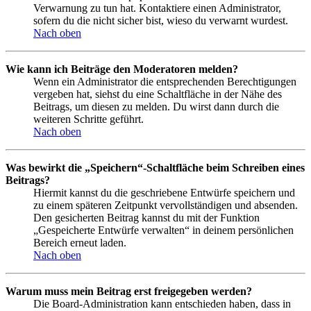
Verwarnung zu tun hat. Kontaktiere einen Administrator,
sofern du die nicht sicher bist, wieso du verwarnt wurdest.
Nach oben
Wie kann ich Beiträge den Moderatoren melden?
Wenn ein Administrator die entsprechenden Berechtigungen
vergeben hat, siehst du eine Schaltfläche in der Nähe des
Beitrags, um diesen zu melden. Du wirst dann durch die
weiteren Schritte geführt.
Nach oben
Was bewirkt die „Speichern“-Schaltfläche beim Schreiben eines
Beitrags?
Hiermit kannst du die geschriebene Entwürfe speichern und
zu einem späteren Zeitpunkt vervollständigen und absenden.
Den gesicherten Beitrag kannst du mit der Funktion
„Gespeicherte Entwürfe verwalten“ in deinem persönlichen
Bereich erneut laden.
Nach oben
Warum muss mein Beitrag erst freigegeben werden?
Die Board-Administration kann entschieden haben, dass in