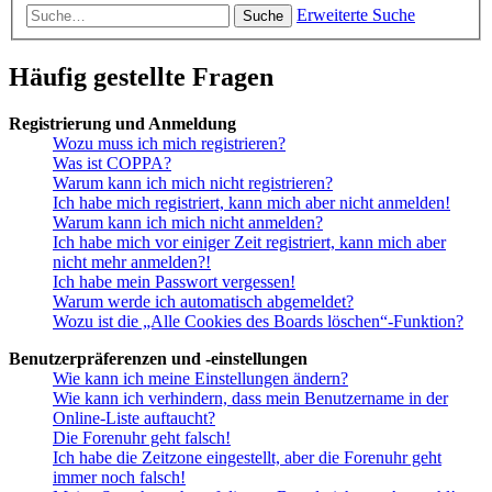
Erweiterte Suche
Suche
Häufig gestellte Fragen
Registrierung und Anmeldung
Wozu muss ich mich registrieren?
Was ist COPPA?
Warum kann ich mich nicht registrieren?
Ich habe mich registriert, kann mich aber nicht anmelden!
Warum kann ich mich nicht anmelden?
Ich habe mich vor einiger Zeit registriert, kann mich aber
nicht mehr anmelden?!
Ich habe mein Passwort vergessen!
Warum werde ich automatisch abgemeldet?
Wozu ist die „Alle Cookies des Boards löschen“-Funktion?
Benutzerpräferenzen und -einstellungen
Wie kann ich meine Einstellungen ändern?
Wie kann ich verhindern, dass mein Benutzername in der
Online-Liste auftaucht?
Die Forenuhr geht falsch!
Ich habe die Zeitzone eingestellt, aber die Forenuhr geht
immer noch falsch!