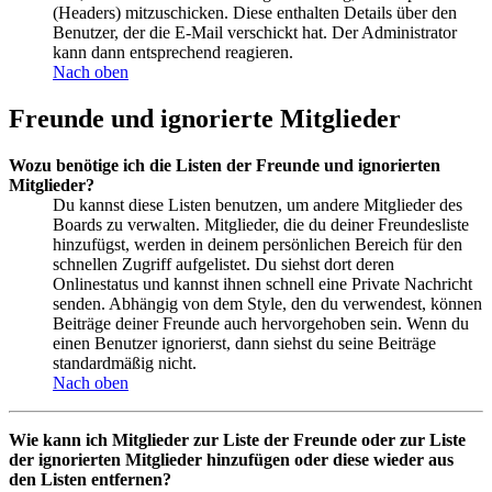
(Headers) mitzuschicken. Diese enthalten Details über den
Benutzer, der die E-Mail verschickt hat. Der Administrator
kann dann entsprechend reagieren.
Nach oben
Freunde und ignorierte Mitglieder
Wozu benötige ich die Listen der Freunde und ignorierten
Mitglieder?
Du kannst diese Listen benutzen, um andere Mitglieder des
Boards zu verwalten. Mitglieder, die du deiner Freundesliste
hinzufügst, werden in deinem persönlichen Bereich für den
schnellen Zugriff aufgelistet. Du siehst dort deren
Onlinestatus und kannst ihnen schnell eine Private Nachricht
senden. Abhängig von dem Style, den du verwendest, können
Beiträge deiner Freunde auch hervorgehoben sein. Wenn du
einen Benutzer ignorierst, dann siehst du seine Beiträge
standardmäßig nicht.
Nach oben
Wie kann ich Mitglieder zur Liste der Freunde oder zur Liste
der ignorierten Mitglieder hinzufügen oder diese wieder aus
den Listen entfernen?