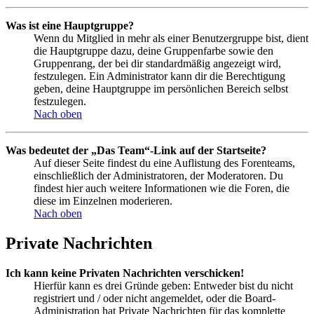
Was ist eine Hauptgruppe?
Wenn du Mitglied in mehr als einer Benutzergruppe bist, dient
die Hauptgruppe dazu, deine Gruppenfarbe sowie den
Gruppenrang, der bei dir standardmäßig angezeigt wird,
festzulegen. Ein Administrator kann dir die Berechtigung
geben, deine Hauptgruppe im persönlichen Bereich selbst
festzulegen.
Nach oben
Was bedeutet der „Das Team“-Link auf der Startseite?
Auf dieser Seite findest du eine Auflistung des Forenteams,
einschließlich der Administratoren, der Moderatoren. Du
findest hier auch weitere Informationen wie die Foren, die
diese im Einzelnen moderieren.
Nach oben
Private Nachrichten
Ich kann keine Privaten Nachrichten verschicken!
Hierfür kann es drei Gründe geben: Entweder bist du nicht
registriert und / oder nicht angemeldet, oder die Board-
Administration hat Private Nachrichten für das komplette