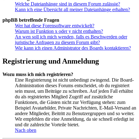
Welche Dateianhänge sind in diesem Forum zulässig?
Kann ich eine Übersicht all meiner Dateianhänge erhalten?
phpBB betreffende Fragen
Wer hat diese Forensoftware entwickelt?
Warum ist Funktion x oder y nicht enthalten?
An wen soll ich mich wenden, falls es Beschwerden oder
juristische Anfragen zu diesem Forum gibt?
Wie kann ich einen Administrator des Boards kontaktieren?
Registrierung und Anmeldung
Wozu muss ich mich registrieren?
Eine Registrierung ist nicht unbedingt zwingend. Die Board-
Administration dieses Forums entscheidet, ob du registriert
sein musst, um Beiträge zu schreiben. Auf jeden Fall erhältst
du als registriertes Mitglied Zugriff auf zusätzliche
Funktionen, die Gästen nicht zur Verfügung stehen: zum
Beispiel Avatarbilder, Private Nachrichten, E-Mail-Versand an
andere Mitglieder, Beitritt zu Benutzergruppen und so weiter.
Wir empfehlen dir eine Anmeldung, da sie schnell erledigt ist
und dir zahlreiche Vorteile bietet.
Nach oben