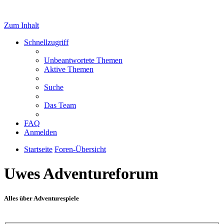
Zum Inhalt
Schnellzugriff
Unbeantwortete Themen
Aktive Themen
Suche
Das Team
FAQ
Anmelden
Startseite
Foren-Übersicht
Uwes Adventureforum
Alles über Adventurespiele