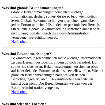
Was sind globale Bekanntmachungen?
Globale Bekanntmachungen beinhalten wichtige
Informationen, deshalb solltest du sie so bald wie möglich
lesen. Globale Bekanntmachungen erscheinen ganz oben in
jedem Forum und ebenfalls in deinem persönlichen Bereich.
Ob du eine globale Bekanntmachung schreiben kannst oder
nicht, hängt von den durch die Board-Administration
vergebenen Berechtigungen ab.
Nach oben
Was sind Bekanntmachungen?
Bekanntmachungen beinhalten meist wichtige Informationen
zu dem Bereich des Boards, in dem du dich befindest. Du
solltest sie stets lesen. Bekanntmachungen erscheinen oben
auf jeder Seite des Forums, in dem sie erstellt wurden. Wie bei
globalen Bekanntmachungen hängt es von deinen
Berechtigungen ab, ob du Bekanntmachungen erstellen
kannst oder nicht. Die Berechtigungen werden von der
Board-Administration vergeben.
Nach oben
Was sind wichtige Themen?