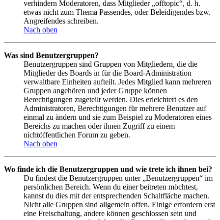
verhindern Moderatoren, dass Mitglieder „offtopic“, d. h.
etwas nicht zum Thema Passendes, oder Beleidigendes bzw.
Angreifendes schreiben.
Nach oben
Was sind Benutzergruppen?
Benutzergruppen sind Gruppen von Mitgliedern, die die
Mitglieder des Boards in für die Board-Administration
verwaltbare Einheiten aufteilt. Jedes Mitglied kann mehreren
Gruppen angehören und jeder Gruppe können
Berechtigungen zugeteilt werden. Dies erleichtert es den
Administratoren, Berechtigungen für mehrere Benutzer auf
einmal zu ändern und sie zum Beispiel zu Moderatoren eines
Bereichs zu machen oder ihnen Zugriff zu einem
nichtöffentlichen Forum zu geben.
Nach oben
Wo finde ich die Benutzergruppen und wie trete ich ihnen bei?
Du findest die Benutzergruppen unter „Benutzergruppen“ im
persönlichen Bereich. Wenn du einer beitreten möchtest,
kannst du dies mit der entsprechenden Schaltfläche machen.
Nicht alle Gruppen sind allgemein offen. Einige erfordern erst
eine Freischaltung, andere können geschlossen sein und