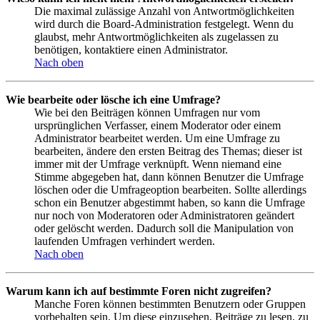
Die maximal zulässige Anzahl von Antwortmöglichkeiten
wird durch die Board-Administration festgelegt. Wenn du
glaubst, mehr Antwortmöglichkeiten als zugelassen zu
benötigen, kontaktiere einen Administrator.
Nach oben
Wie bearbeite oder lösche ich eine Umfrage?
Wie bei den Beiträgen können Umfragen nur vom
ursprünglichen Verfasser, einem Moderator oder einem
Administrator bearbeitet werden. Um eine Umfrage zu
bearbeiten, ändere den ersten Beitrag des Themas; dieser ist
immer mit der Umfrage verknüpft. Wenn niemand eine
Stimme abgegeben hat, dann können Benutzer die Umfrage
löschen oder die Umfrageoption bearbeiten. Sollte allerdings
schon ein Benutzer abgestimmt haben, so kann die Umfrage
nur noch von Moderatoren oder Administratoren geändert
oder gelöscht werden. Dadurch soll die Manipulation von
laufenden Umfragen verhindert werden.
Nach oben
Warum kann ich auf bestimmte Foren nicht zugreifen?
Manche Foren können bestimmten Benutzern oder Gruppen
vorbehalten sein. Um diese einzusehen, Beiträge zu lesen, zu