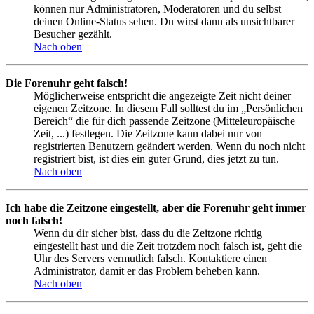
können nur Administratoren, Moderatoren und du selbst
deinen Online-Status sehen. Du wirst dann als unsichtbarer
Besucher gezählt.
Nach oben
Die Forenuhr geht falsch!
Möglicherweise entspricht die angezeigte Zeit nicht deiner
eigenen Zeitzone. In diesem Fall solltest du im „Persönlichen
Bereich“ die für dich passende Zeitzone (Mitteleuropäische
Zeit, ...) festlegen. Die Zeitzone kann dabei nur von
registrierten Benutzern geändert werden. Wenn du noch nicht
registriert bist, ist dies ein guter Grund, dies jetzt zu tun.
Nach oben
Ich habe die Zeitzone eingestellt, aber die Forenuhr geht immer
noch falsch!
Wenn du dir sicher bist, dass du die Zeitzone richtig
eingestellt hast und die Zeit trotzdem noch falsch ist, geht die
Uhr des Servers vermutlich falsch. Kontaktiere einen
Administrator, damit er das Problem beheben kann.
Nach oben