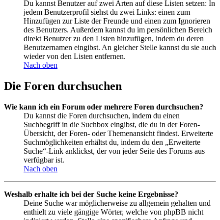
Du kannst Benutzer auf zwei Arten auf diese Listen setzen: In
jedem Benutzerprofil siehst du zwei Links: einen zum
Hinzufügen zur Liste der Freunde und einen zum Ignorieren
des Benutzers. Außerdem kannst du im persönlichen Bereich
direkt Benutzer zu den Listen hinzufügen, indem du deren
Benutzernamen eingibst. An gleicher Stelle kannst du sie auch
wieder von den Listen entfernen.
Nach oben
Die Foren durchsuchen
Wie kann ich ein Forum oder mehrere Foren durchsuchen?
Du kannst die Foren durchsuchen, indem du einen
Suchbegriff in die Suchbox eingibst, die du in der Foren-
Übersicht, der Foren- oder Themenansicht findest. Erweiterte
Suchmöglichkeiten erhältst du, indem du den „Erweiterte
Suche“-Link anklickst, der von jeder Seite des Forums aus
verfügbar ist.
Nach oben
Weshalb erhalte ich bei der Suche keine Ergebnisse?
Deine Suche war möglicherweise zu allgemein gehalten und
enthielt zu viele gängige Wörter, welche von phpBB nicht