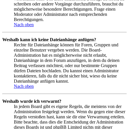
schreiben oder andere Vorgänge durchzuführen, brauchst du
möglicherweise besondere Berechtigungen. Frage einen
Moderator oder Administrator nach entsprechenden
Berechtigungen.
Nach oben
Weshalb kann ich keine Dateianhänge anfügen?
Rechte für Dateianhänge können für Foren, Gruppen und
einzelne Benutzer vergeben werden. Die Board-
Administration hat es möglicherweise nicht erlaubt,
Dateianhänge in dem Forum anzufügen, in dem du deinen
Beitrag verfassen möchtest, oder nur bestimmte Gruppen
dürfen Dateien hochladen. Du kannst einen Administrator
kontaktieren, falls du dir nicht sicher bist, wieso du keine
Dateianhänge anfügen kannst.
Nach oben
Weshalb wurde ich verwarnt?
In jedem Board gibt es eigene Regeln, die meistens von der
Administration festgelegt werden. Wenn du gegen eine dieser
Regeln verstoßen hast, kann sie dir eine Verwarnung erteilen.
Bitte beachte, dass dies die Entscheidung der Administration
dieses Boards ist und phpBB Limited nichts mit dieser