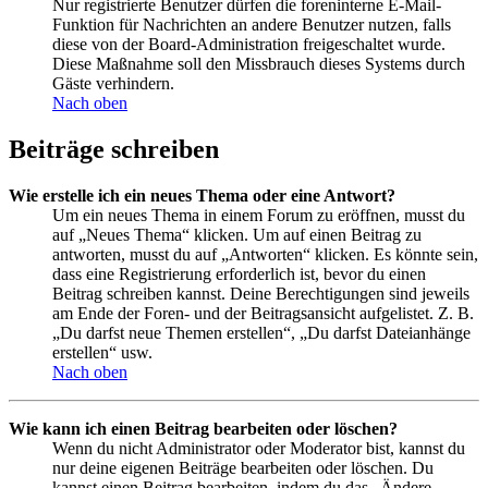
Nur registrierte Benutzer dürfen die foreninterne E-Mail-
Funktion für Nachrichten an andere Benutzer nutzen, falls
diese von der Board-Administration freigeschaltet wurde.
Diese Maßnahme soll den Missbrauch dieses Systems durch
Gäste verhindern.
Nach oben
Beiträge schreiben
Wie erstelle ich ein neues Thema oder eine Antwort?
Um ein neues Thema in einem Forum zu eröffnen, musst du
auf „Neues Thema“ klicken. Um auf einen Beitrag zu
antworten, musst du auf „Antworten“ klicken. Es könnte sein,
dass eine Registrierung erforderlich ist, bevor du einen
Beitrag schreiben kannst. Deine Berechtigungen sind jeweils
am Ende der Foren- und der Beitragsansicht aufgelistet. Z. B.
„Du darfst neue Themen erstellen“, „Du darfst Dateianhänge
erstellen“ usw.
Nach oben
Wie kann ich einen Beitrag bearbeiten oder löschen?
Wenn du nicht Administrator oder Moderator bist, kannst du
nur deine eigenen Beiträge bearbeiten oder löschen. Du
kannst einen Beitrag bearbeiten, indem du das „Ändere