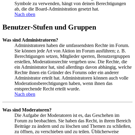
Symbole zu verwenden, hängt von deinen Berechtigungen
ab, die die Board-Administration gesetzt hat.
Nach oben
Benutzer-Stufen und Gruppen
Was sind Administratoren?
Administratoren haben die umfassendsten Rechte im Forum.
Sie können jede Art von Aktion im Forum ausführen; z. B.
Berechtigungen setzen, Mitglieder sperren, Benutzergruppen
erstellen, Moderationsrechte vergeben usw. Die Rechte, die
ein Administrator hat, sind allerdings davon abhängig, welche
Rechte ihnen ein Gründer des Forums oder ein anderer
Administrator erteilt hat. Administratoren können auch volle
Moderationsberechtigungen haben, wenn ihnen das
entsprechende Recht erteilt wurde.
Nach oben
Was sind Moderatoren?
Die Aufgabe der Moderatoren ist es, das Geschehen im
Forum zu beobachten. Sie haben das Recht, in ihrem Bereich
Beiträge zu ändern und zu löschen und Themen zu schließen,
zu öffnen, zu verschieben und zu teilen. Üblicherweise